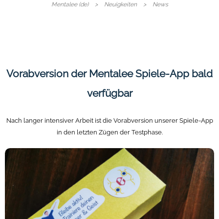
Mentalee (de)
Neuigkeiten
News
Vorabversion der Mentalee Spiele-App bald
verfügbar
Nach langer intensiver Arbeit ist die Vorabversion unserer Spiele-App
in den letzten Zügen der Testphase.