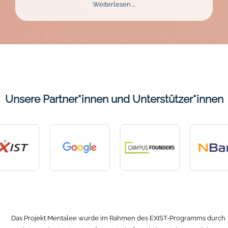
Mentalee
Weiterlesen …
Challenge
2026
Unsere Partner*innen und Unterstützer*innen
Das Projekt Mentalee wurde im Rahmen des EXIST-Programms durch