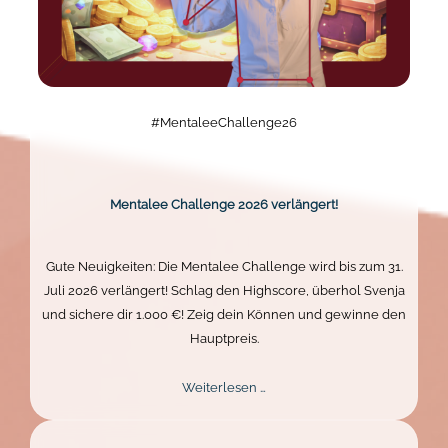
#MentaleeChallenge26
Mentalee Challenge 2026 verlängert!
Gute Neuigkeiten: Die Mentalee Challenge wird bis zum 31.
Juli 2026 verlängert! Schlag den Highscore, überhol Svenja
und sichere dir 1.000 €! Zeig dein Können und gewinne den
Hauptpreis.
Mentalee
Weiterlesen …
Challenge
2026