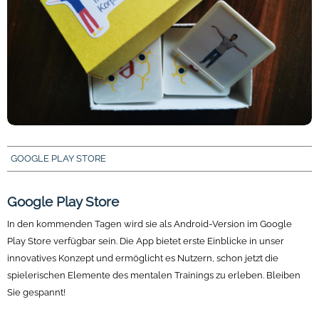
GOOGLE PLAY STORE
Google Play Store
In den kommenden Tagen wird sie als Android-Version im Google
Play Store verfügbar sein. Die App bietet erste Einblicke in unser
innovatives Konzept und ermöglicht es Nutzern, schon jetzt die
spielerischen Elemente des mentalen Trainings zu erleben. Bleiben
Sie gespannt!