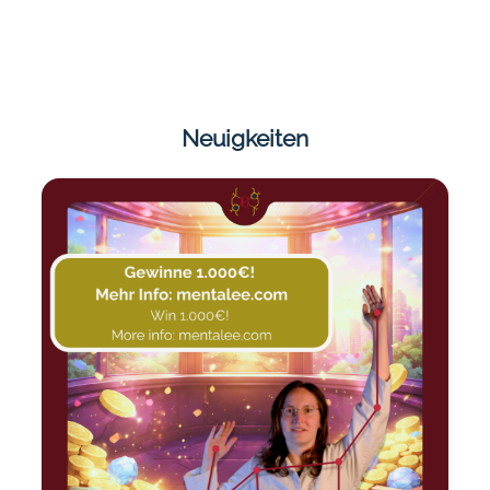
Neuigkeiten